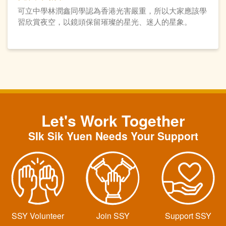
可立中學林潤鑫同學認為香港光害嚴重，所以大家應該學
習欣賞夜空，以鏡頭保留璀璨的星光、迷人的星象。
Let's Work Together
SIk Sik Yuen Needs Your Support
SSY Volunteer
Join SSY
Support SSY