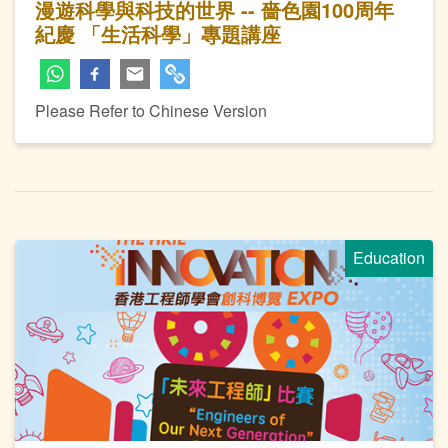
漫遊科學與科技的世界 -- 嗇色園100周年
紀慶 「生活科學」專題講座
Please Refer to Chinese Version
Education