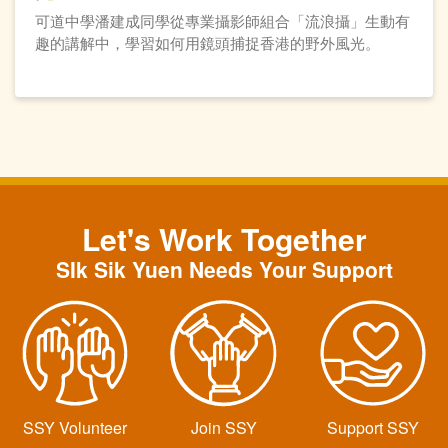
可道中學潘建成同學從專業攝影師組合「流浪攝」生動有
趣的講解中，學習如何用鏡頭捕捉香港的野外風光。
Let's Work Together
SIk Sik Yuen Needs Your Support
SSY Volunteer
Join SSY
Support SSY