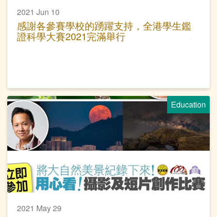
2021 Jun 10
感謝各參賽學校的踴躍支持，全港學生鑑
證科學大賽2021完滿舉行
Education
2021 May 29