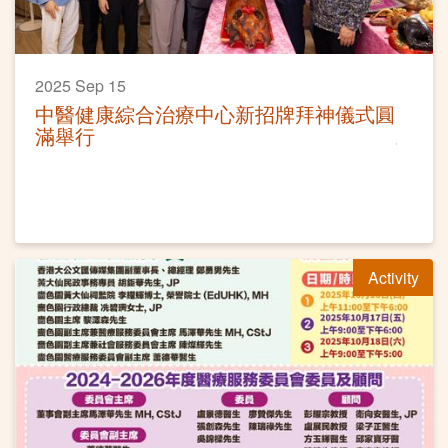
2025 Sep 15
中醫健康綜合治療中心新招牌拜神儀式圓
滿舉行
Activity