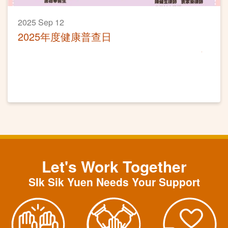
2025 Sep 12
2025年度健康普查日
Let's Work Together
SIk Sik Yuen Needs Your Support