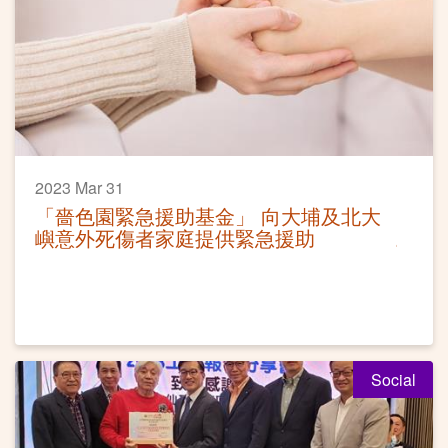
2023 Mar 31
「嗇色園緊急援助基金」 向大埔及北大
嶼意外死傷者家庭提供緊急援助
Social