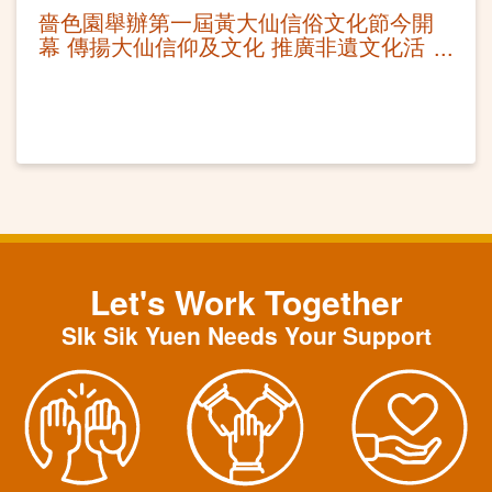
嗇色園舉辦第一屆黃大仙信俗文化節今開
幕 傳揚大仙信仰及文化 推廣非遺文化活
動
Let's Work Together
SIk Sik Yuen Needs Your Support