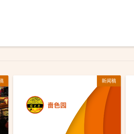
稿
新闻稿