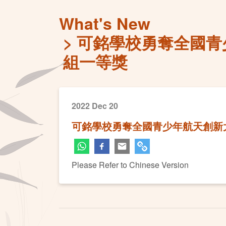
What's New
可銘學校勇奪全國青
組一等獎
2022 Dec 20
可銘學校勇奪全國青少年航天創新
Please Refer to Chinese Version