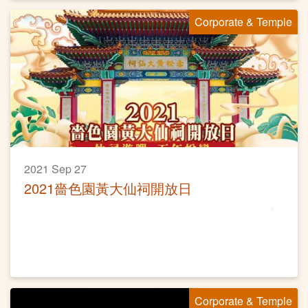
Corporate & Temple
2021 Sep 27
2021嗇色園黃大仙祠開放日
Corporate & Temple