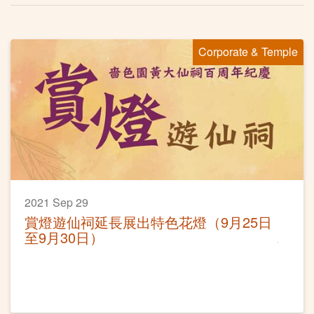
Corporate & Temple
2021 Sep 29
賞燈遊仙祠延長展出特色花燈（9月25日
至9月30日）