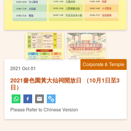
Corporate & Temple
2021 Oct 01
2021嗇色園黃大仙祠開放日 （10月1日至3
日）
Please Refer to Chinese Version