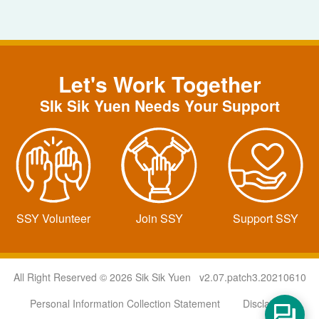
Let's Work Together
SIk Sik Yuen Needs Your Support
SSY Volunteer
Join SSY
Support SSY
All Right Reserved © 2026 Sik Sik Yuen v2.07.patch3.20210610
Personal Information Collection Statement
Disclaimer