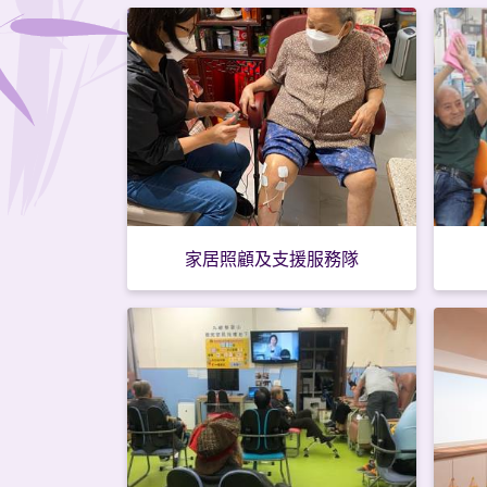
家居照顧及支援服務隊