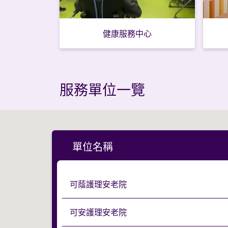
健康服務中心
服務單位一覽
單位名稱
可蔭護理安老院
可安護理安老院