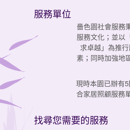
服務單位
嗇色園社會服務
服務文化；並以
求卓越」為推行
素；同時加強地
現時本園已辦有5
合家居照顧服務
找尋您需要的服務