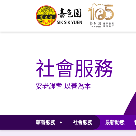
社會服務
安老護耆 以善為本
慈善服務
社會服務
最新動態