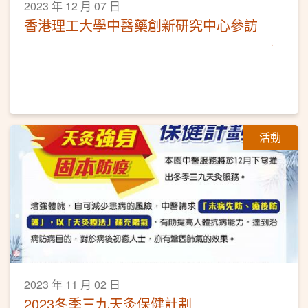
2023 年 12 月 07 日
香港理工大學中醫藥創新研究中心參訪
活動
2023 年 11 月 02 日
2023冬季三九天灸保健計劃