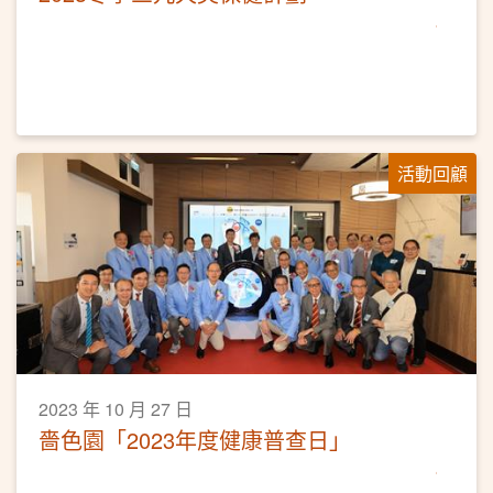
活動回顧
2023 年 10 月 27 日
嗇色園「2023年度健康普查日」