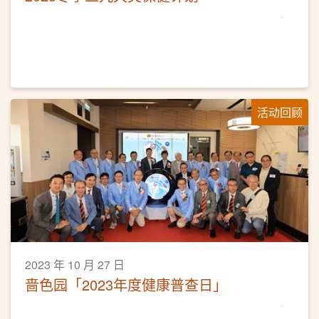
活动回顾
2023 年 10 月 27 日
啬色园「2023年度健康普查日」