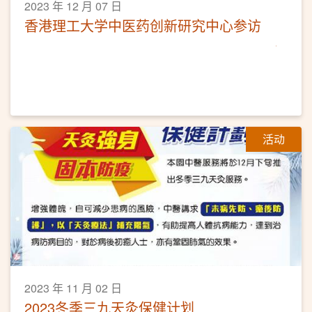
2023 年 12 月 07 日
香港理工大学中医药创新研究中心参访
活动
2023 年 11 月 02 日
2023冬季三九天灸保健计划