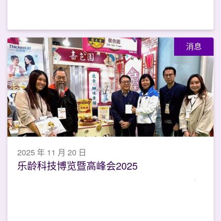
消息
2025 年 11 月 20 日
乐龄科技博览暨高峰会2025