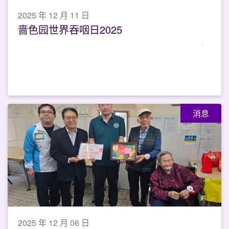
2025 年 12 月 11 日
啬色园世界吞咽日2025
消息
2025 年 12 月 06 日