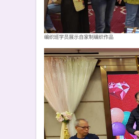
编织班学员展示自家制编织作品