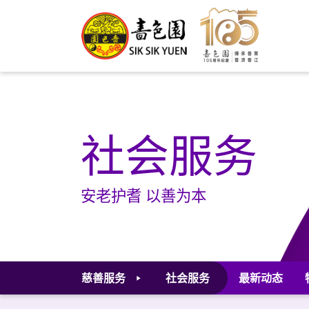
社会服务
安老护耆 以善为本
慈善服务
社会服务
最新动态