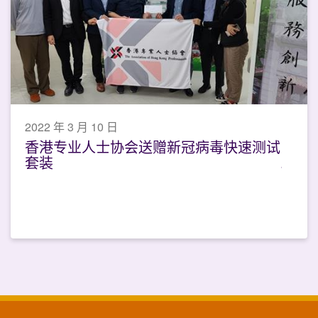
2022 年 3 月 10 日
香港专业人士协会送赠新冠病毒快速测试
套装