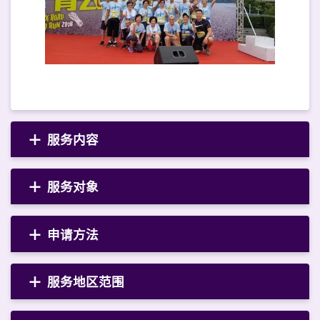
服务内容
服务对象
申请方法
服务地区范围