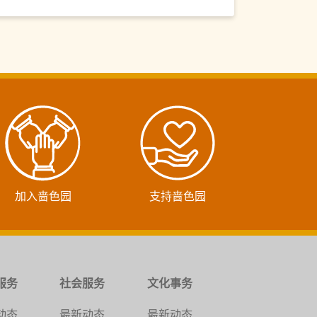
加入啬色园
支持啬色园
服务
社会服务
文化事务
动态
最新动态
最新动态