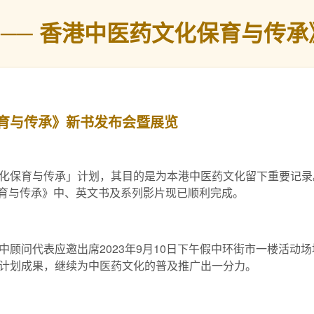
 ── 香港中医药文化保育与传
保育与传承》新书发布会暨展览
化保育与传承」计划，其目的是为本港中医药文化留下重要记录
保育与传承》中、英文书及系列影片现已顺利完成。
顾问代表应邀出席2023年9月10日下午假中环街市一楼活动场
计划成果，继续为中医药文化的普及推广出一分力。