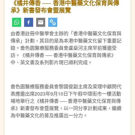
《橘井傳香 ── 香港中醫藥文化保育與傳
承》新書發布會暨展覽
由香港註冊中醫學會主辦的「香港中醫藥文化保育與
傳承」計劃，其目的是為本港中醫藥文化留下重要記
錄。嗇色園醫療服務委員會盧燊河主席早前獲邀受
訪。《橘井傳香 ── 香港中醫藥文化保育與傳承》
中、英文書及系列影片現已順利完成。
嗇色園醫療服務委員會黎國俊副主席及梁理中顧問代
表應邀出席2023年9月10日下午假中環街市一樓活動
場地舉行之《橘井傳香 ── 香港中醫藥文化保育與傳
承》新書發布會暨展覽，以一同分享計劃成果，繼續
為中醫藥文化的普及推廣出一分力。