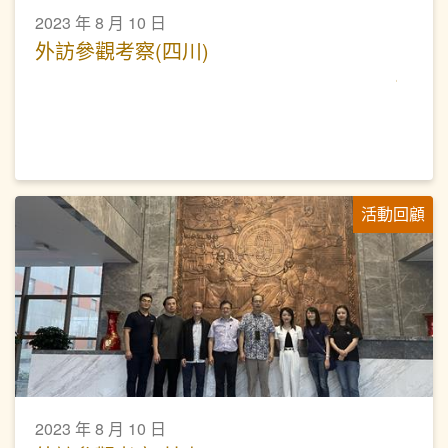
2023 年 8 月 10 日
外訪參觀考察(四川)
活動回顧
2023 年 8 月 10 日