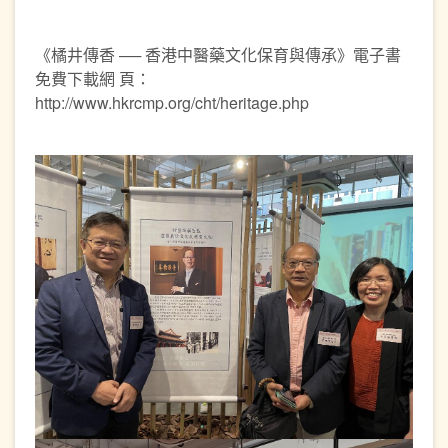
《橘井傳香 ── 香港中醫藥文化保育與傳承》電子書
免費下載網 頁：
http://www.hkrcmp.org/cht/heritage.php