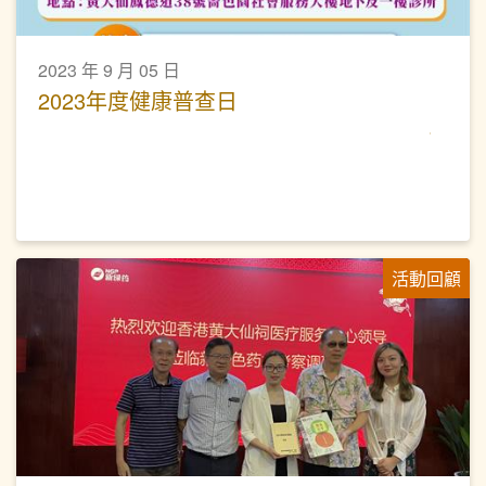
2023 年 9 月 05 日
2023年度健康普查日
活動回顧