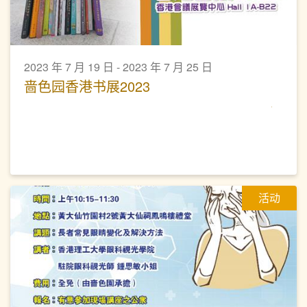
2023 年 7 月 19 日 - 2023 年 7 月 25 日
啬色园香港书展2023
活动