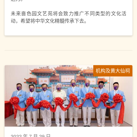
未来啬色园文艺苑将会致力推广不同类型的文化活
动，希望将中华文化精髓传承下去。
机构及黄大仙祠
2022 年 7 月 29 日