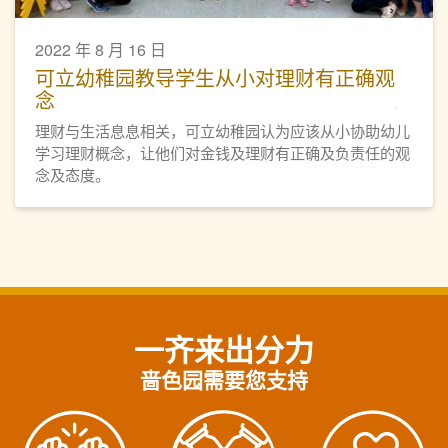
2022 年 8 月 16 日
可立幼稚园教导学生从小对理财有正确观
念
理财与生活息息相关，可立幼稚园认为应该从小协助幼儿
学习理财概念，让他们对金钱及理财有正确及负责任的观
念及态度。
一齐来出分力
啬色园需要您支持