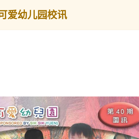
可爱幼儿园校讯