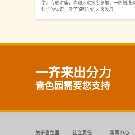
学」专题讲座，欢迎大家报名参加，一同增进
科学的认识，及了解科学的未来发展。
一齐来出分力
啬色园需要您支持
关于啬色园
社会责任
新闻中心