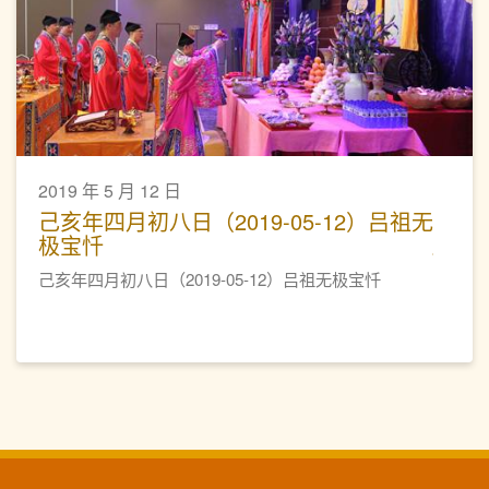
2019 年 5 月 12 日
己亥年四月初八日（2019-05-12）吕祖无
极宝忏
己亥年四月初八日（2019-05-12）吕祖无极宝忏