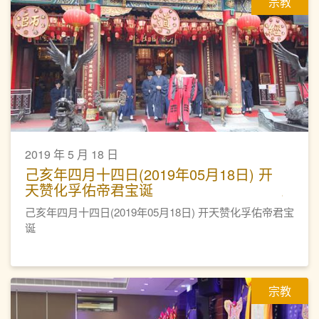
宗教
2019 年 5 月 18 日
己亥年四月十四日(2019年05月18日) 开
天赞化孚佑帝君宝诞
己亥年四月十四日(2019年05月18日) 开天赞化孚佑帝君宝
诞
宗教