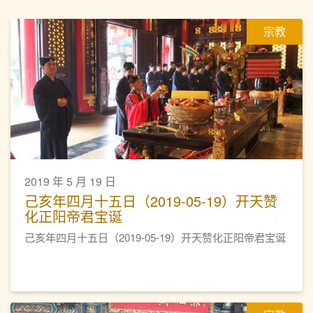
宗教
2019 年 5 月 19 日
己亥年四月十五日（2019-05-19）开天赞
化正阳帝君宝诞
己亥年四月十五日（2019-05-19）开天赞化正阳帝君宝诞