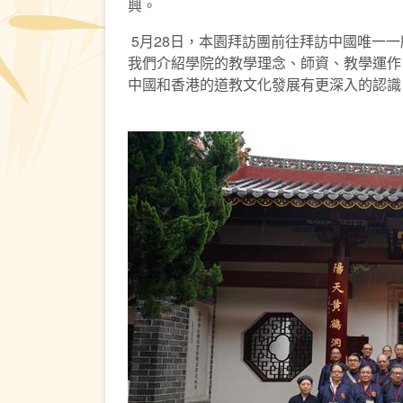
興。
5月28日，本園拜訪團前往拜訪中國唯一
我們介紹學院的教學理念、師資、教學運作
中國和香港的道教文化發展有更深入的認識