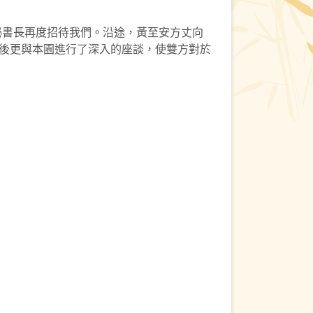
秘書長再度招待我們。沿途，黃至安方丈向
後更與本園進行了深入的座談，使雙方對於