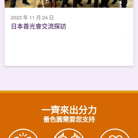
2023 年 11 月 24 日
日本善光會交流探訪
一齊來出分力
嗇色園需要您支持