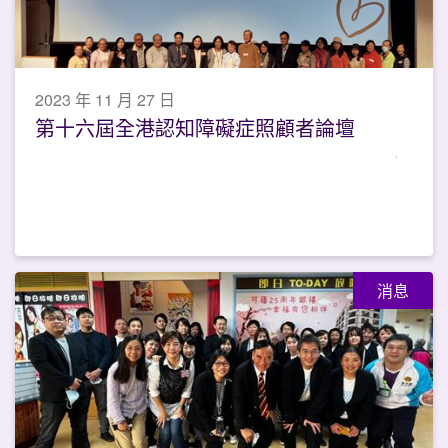
2023 年 11 月 27 日
第十六屆全港認知障礙症照顧者論壇
消息