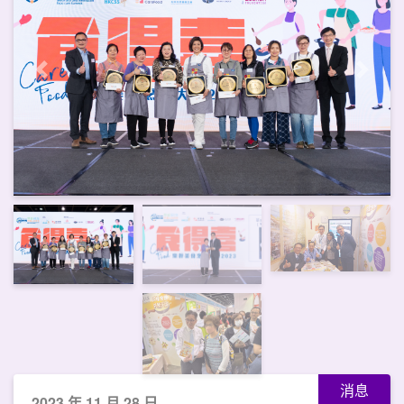
上一頁
下一
消息
2023 年 11 月 28 日