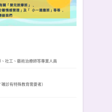
導師、社工、藝術治療師等專業人員
／確診有特殊教育需要者）