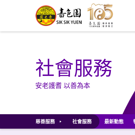
社會服務
安老護耆 以善為本
慈善服務
社會服務
最新動態