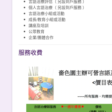
言語治療評估（ 另設到戶服務 ）
個人言語治療（ 另設到戶服務 ）
言語治療小組或活動
成長/教育小組或活動
講座及培訓
公眾教育
企業/團體合作
服務收費