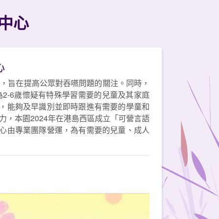
中心
心
動，旨在提高公眾對吞嚥問題的關注。同時，
2-6歲懷疑有特殊學習需要的兒童及其家庭
，能夠及早識別並即時跟進有需要的學童和
力，本園2024年在港島西區成立「可營言語
心由專業團隊營運，為有需要的兒童、成人