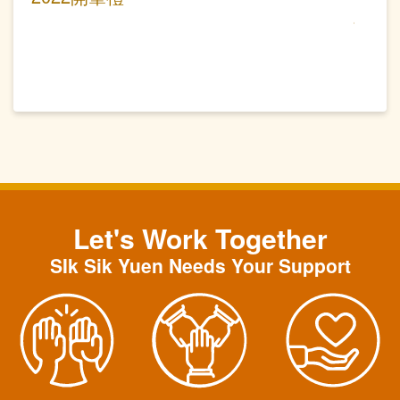
Let's Work Together
SIk Sik Yuen Needs Your Support