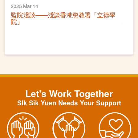
2025 Mar 14
監院淺談——淺談香港懲教署「立德學
院」
Let's Work Together
SIk Sik Yuen Needs Your Support