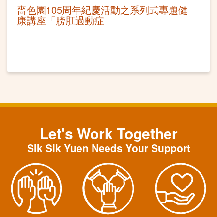
嗇色園105周年紀慶活動之系列式專題健
康講座「膀肛過動症」
Let's Work Together
SIk Sik Yuen Needs Your Support