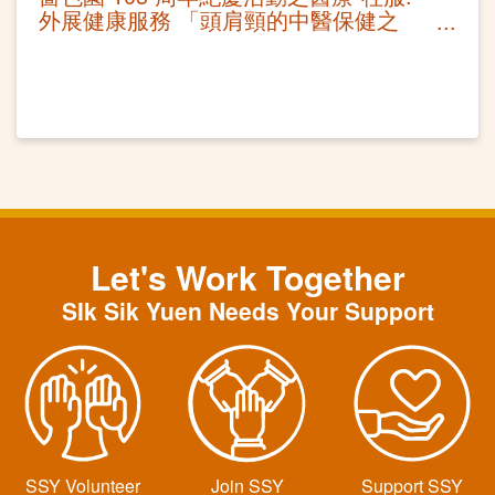
外展健康服務 「頭肩頸的中醫保健之
法」講座及耳穴保健
Let's Work Together
SIk Sik Yuen Needs Your Support
SSY Volunteer
Join SSY
Support SSY