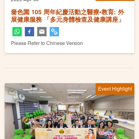
嗇色園 105 周年紀慶活動之醫療•教育: 外
展健康服務 「多元身體檢查及健康講座」
Please Refer to Chinese Version
Event Highlight