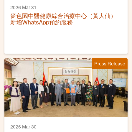
2026 Mar 31
嗇色園中醫健康綜合治療中心（黃大仙）
新增WhatsApp預約服務
Press Release
2026 Mar 30