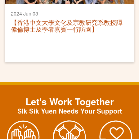
2024 Jun 03
【香港中文大學文化及宗教研究系教授譚
偉倫博士及學者嘉賓一行訪園】
Let's Work Together
SIk Sik Yuen Needs Your Support