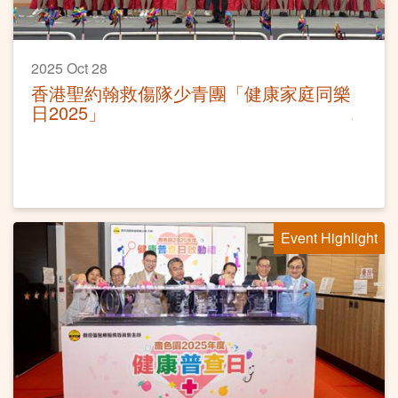
2025 Oct 28
香港聖約翰救傷隊少青團「健康家庭同樂
日2025」
Event Highlight