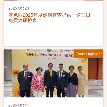
2025 Oct 20
嗇色園2025年度健康普查提供一連三日
免費健康檢查
Event Highlight
2025 Oct 14