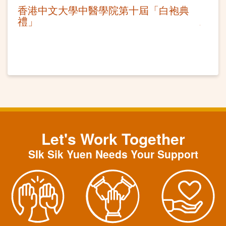
香港中文大學中醫學院第十屆「白袍典
禮」
Let's Work Together
SIk Sik Yuen Needs Your Support