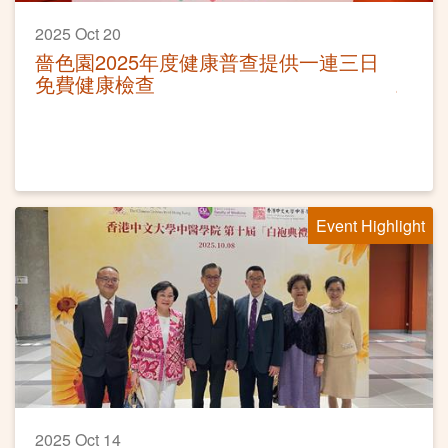
2025 Oct 20
嗇色園2025年度健康普查提供一連三日
免費健康檢查
Event Highlight
2025 Oct 14