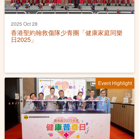
2025 Oct 28
香港聖約翰救傷隊少青團「健康家庭同樂
日2025」
Event Highlight