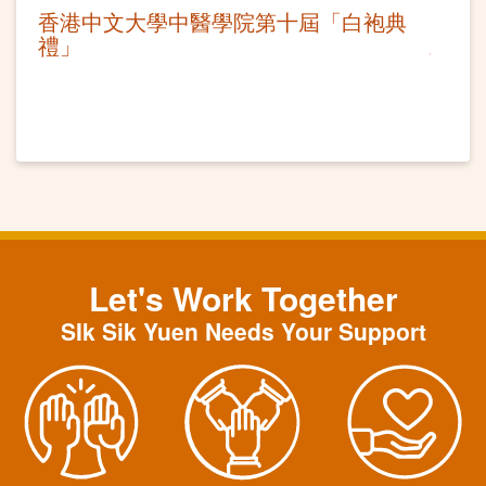
香港中文大學中醫學院第十屆「白袍典
禮」
Let's Work Together
SIk Sik Yuen Needs Your Support