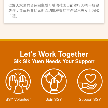
位於天水圍的嗇色園主辦可瑞幼稚園日前舉行30周年校慶
典禮，荷蒙教育局元朗區總學校發展主任翁惠思女士蒞臨
主禮。
Let's Work Together
SIk Sik Yuen Needs Your Support
SSY Volunteer
Join SSY
Support SSY