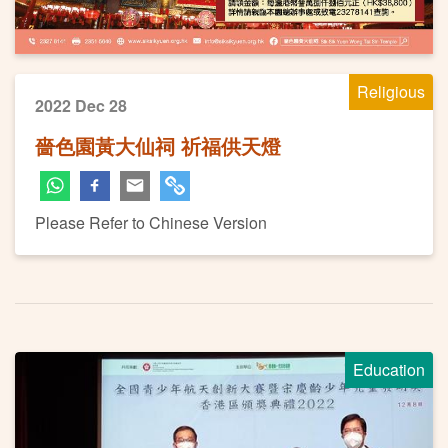
Religious
2022 Dec 28
嗇色園黃大仙祠 祈福供天燈
Please Refer to Chinese Version
Education