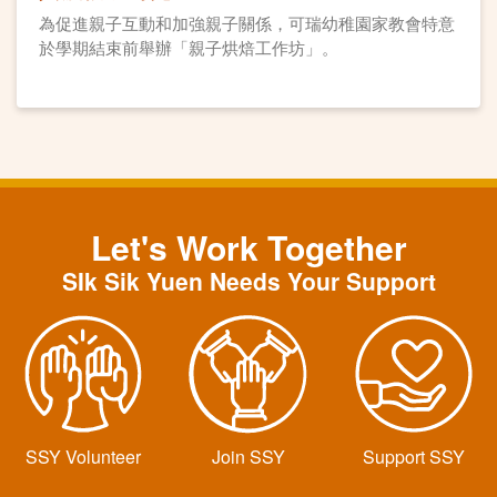
為促進親子互動和加強親子關係，可瑞幼稚園家教會特意
於學期結束前舉辦「親子烘焙工作坊」。
Let's Work Together
SIk Sik Yuen Needs Your Support
SSY Volunteer
Join SSY
Support SSY