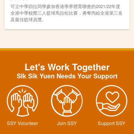
可立中學四位同學參加香港學界體育聯會的2021/22年度
全港中學校際三人籃球馬拉松比賽，勇奪丙組全港第三名
及最佳籃球員獎。
Let's Work Together
SIk Sik Yuen Needs Your Support
SSY Volunteer
Join SSY
Support SSY