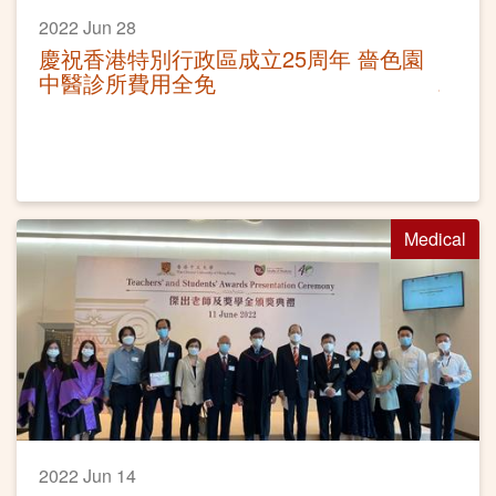
2022 Jun 28
慶祝香港特別行政區成立25周年 嗇色園
中醫診所費用全免
Medical
2022 Jun 14