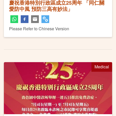
慶祝香港特別行政區成立25周年 「同仁關
愛防中風 預防三高有妙法」
Please Refer to Chinese Version
Medical