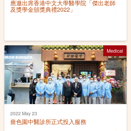
應邀出席香港中文大學醫學院「傑出老師
及獎學金頒獎典禮2022」
Medical
2022 May 23
嗇色園中醫診所正式投入服務