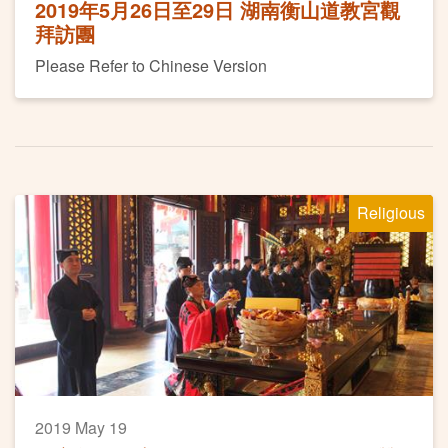
2019年5月26日至29日 湖南衡山道教宮觀
拜訪團
Please Refer to Chinese Version
Religious
2019 May 19