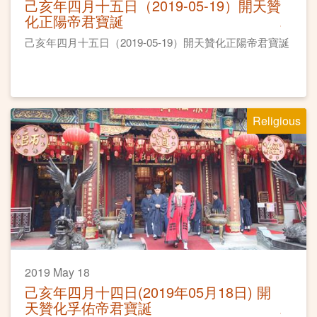
己亥年四月十五日（2019-05-19）開天贊
化正陽帝君寶誕
己亥年四月十五日（2019-05-19）開天贊化正陽帝君寶誕
Religious
2019 May 18
己亥年四月十四日(2019年05月18日) 開
天贊化孚佑帝君寶誕