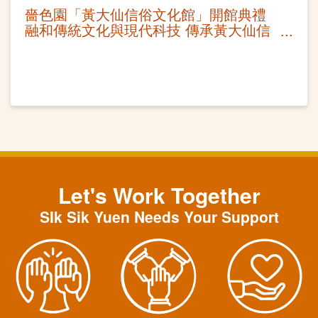
嗇色園「黃大仙信俗文化館」開館典禮
融和傳統文化與現代科技 傳承黃大仙信
俗文化
Let's Work Together
SIk Sik Yuen Needs Your Support