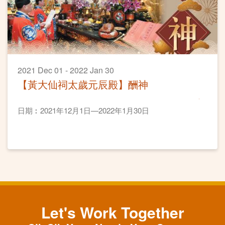
2021 Dec 01 - 2022 Jan 30
【黃大仙祠太歲元辰殿】酬神
日期︰2021年12月1日—2022年1月30日
Let's Work Together