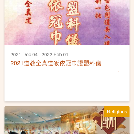
2021 Dec 04 - 2022 Feb 01
2021道教全真道皈依冠巾證盟科儀
Religious