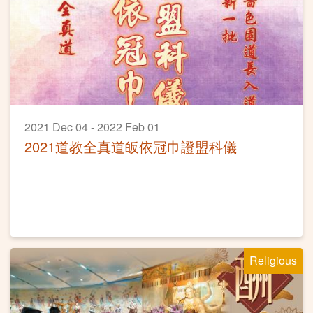
2021 Dec 04 - 2022 Feb 01
2021道教全真道皈依冠巾證盟科儀
Religious