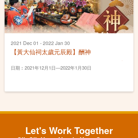
2021 Dec 01 - 2022 Jan 30
【黃大仙祠太歲元辰殿】酬神
日期︰2021年12月1日—2022年1月30日
Let's Work Together