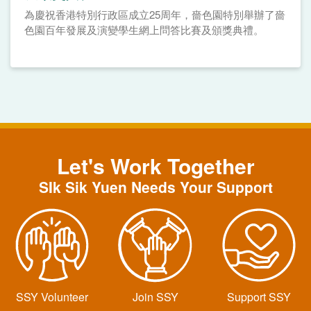
為慶祝香港特別行政區成立25周年，嗇色園特別舉辦了嗇
色園百年發展及演變學生網上問答比賽及頒獎典禮。
Let's Work Together
SIk Sik Yuen Needs Your Support
SSY Volunteer
Join SSY
Support SSY