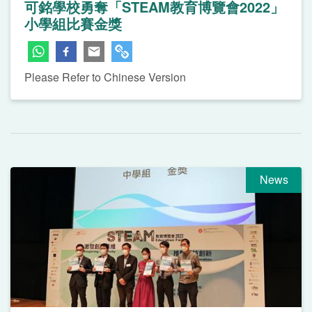
可銘學校勇奪「STEAM教育博覽會2022」
小學組比賽金獎
Please Refer to Chinese Version
News