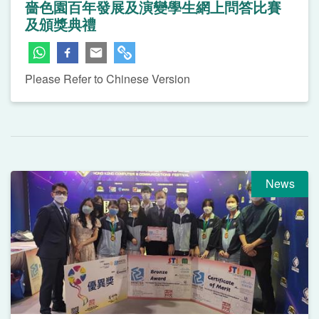
嗇色園百年發展及演變學生網上問答比賽
及頒獎典禮
Please Refer to Chinese Version
News