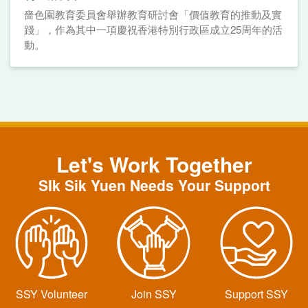
嗇色園教育委員會舉辦教育研討會「價值教育的推動及實
踐」，作為其中一項慶祝香港特別行政區成立25周年的活
動。
Let's Work Together
SIk Sik Yuen Needs Your Support
SSY Volunteer
Join SSY
Support SSY