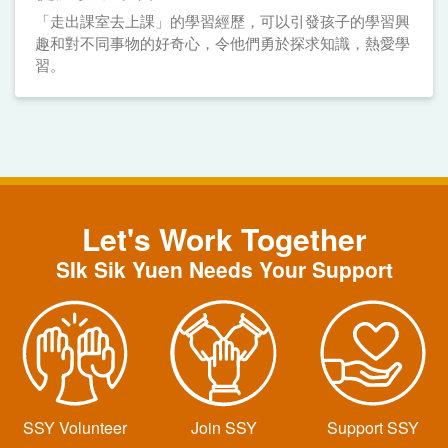
「走出課室去上課」的學習經歷，可以引發孩子的學習興
趣和對不同事物的好奇心，令他們勇於探求知識，熱愛學
習。
Let's Work Together
SIk Sik Yuen Needs Your Support
SSY Volunteer
Join SSY
Support SSY