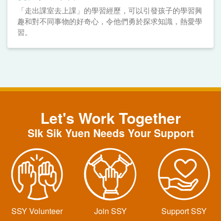
「走出課室去上課」的學習經歷，可以引發孩子的學習興
趣和對不同事物的好奇心，令他們勇於探求知識，熱愛學
習。
Let's Work Together
SIk Sik Yuen Needs Your Support
SSY Volunteer
Join SSY
Support SSY