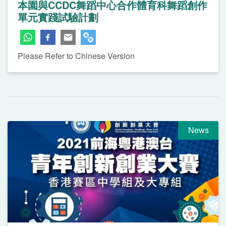
本園與CCDC舞蹈中心合作體育科舞蹈創作
單元實踐試驗計劃
Please Refer to Chinese Version
News